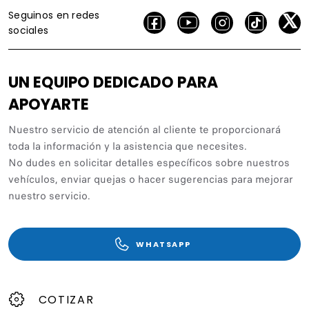
Seguinos en redes
sociales
UN EQUIPO DEDICADO PARA
APOYARTE
Nuestro servicio de atención al cliente te proporcionará
toda la información y la asistencia que necesites.
No dudes en solicitar detalles específicos sobre nuestros
vehículos, enviar quejas o hacer sugerencias para mejorar
nuestro servicio.
WHATSAPP
COTIZAR