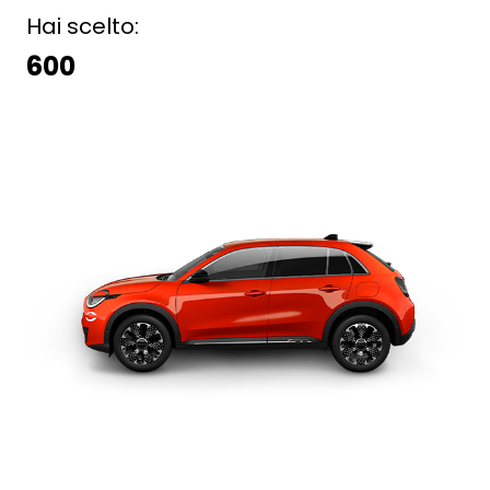
Hai scelto:
600