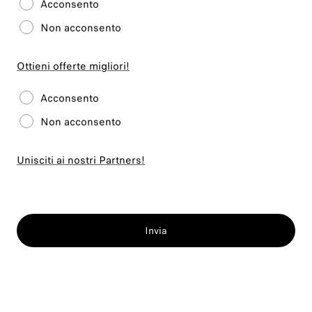
Acconsento
Non acconsento
Ottieni offerte migliori!
Acconsento
Non acconsento
Unisciti ai nostri Partners!
Invia