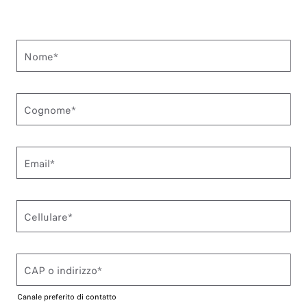
Nome*
Cognome*
Email*
Cellulare*
CAP o indirizzo*
Canale preferito di contatto