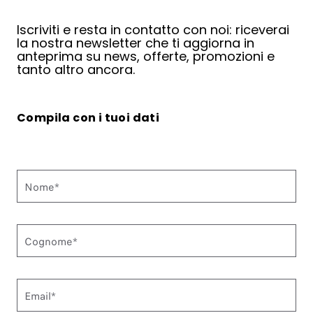
Iscriviti e resta in contatto con noi: riceverai
la nostra newsletter che ti aggiorna in
anteprima su news, offerte, promozioni e
tanto altro ancora.
Compila con i tuoi dati
Nome*
Cognome*
Email*