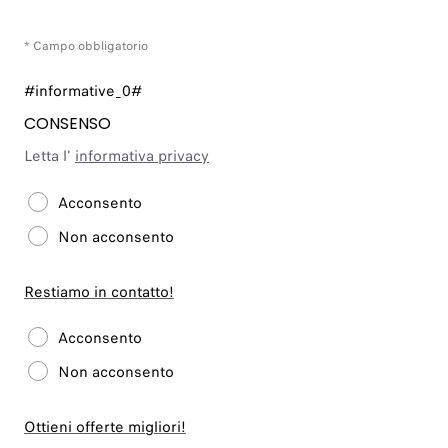
* Campo obbligatorio
#informative_0#
CONSENSO
Letta l'
informativa privacy
Acconsento
Non acconsento
Restiamo in contatto!
Acconsento
Non acconsento
Ottieni offerte migliori!