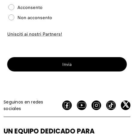
Acconsento
Non acconsento
Unisciti ai nostri Partners!
Invia
Seguinos en redes
sociales
UN EQUIPO DEDICADO PARA